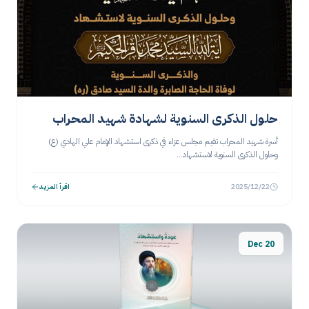
حلول الذكرى السنوية لشهادة شهيد المحراب
أسرة شهيد المحراب تقيم مجلس عزاء في ذكرى استشهاد الإمام علي الهادي (ع)
وحلول الذكرى السنوية لاستشهاد...
2025/12/22
اقرأ المزيد
20 Dec