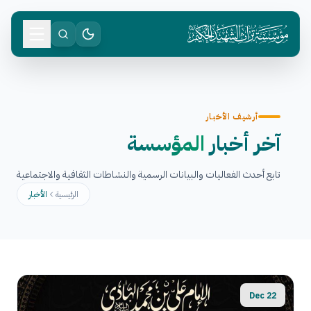
أرشيف الأخبار
آخر أخبار
المؤسسة
تابع أحدث الفعاليات والبيانات الرسمية والنشاطات الثقافية والاجتماعية
الرئيسية
الأخبار
22 Dec