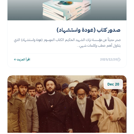
صدور كتاب (عودة واستشهاد)
صدر حديثاً عن مؤسسة تراث الشهيد الحكيم الكتاب الموسوم (عودة واستشهاد) الذي
يتناول أهم خطب وكلمات شهي...
2025/12/20
اقرأ المزيد
20 Dec